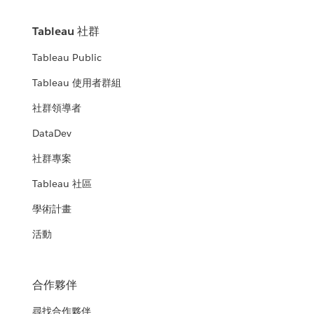
Tableau 社群
Tableau Public
Tableau 使用者群組
社群領導者
DataDev
社群專案
Tableau 社區
學術計畫
活動
合作夥伴
尋找合作夥伴