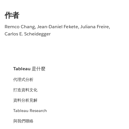
作者
Remco Chang, Jean-Daniel Fekete, Juliana Freire,
Carlos E. Scheidegger
Tableau 是什麼
代理式分析
打造資料文化
資料分析見解
Tableau Research
與我們聯絡