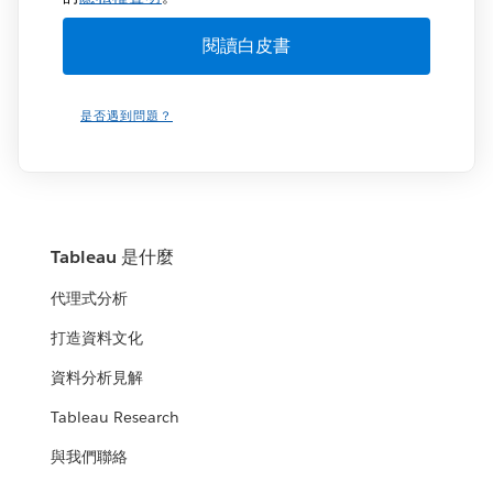
是否遇到問題？
Tableau 是什麼
代理式分析
打造資料文化
資料分析見解
Tableau Research
與我們聯絡