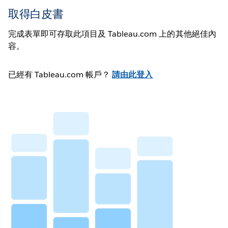
取得白皮書
完成表單即可存取此項目及 Tableau.com 上的其他絕佳內
容。
已經有 Tableau.com 帳戶？
請由此登入