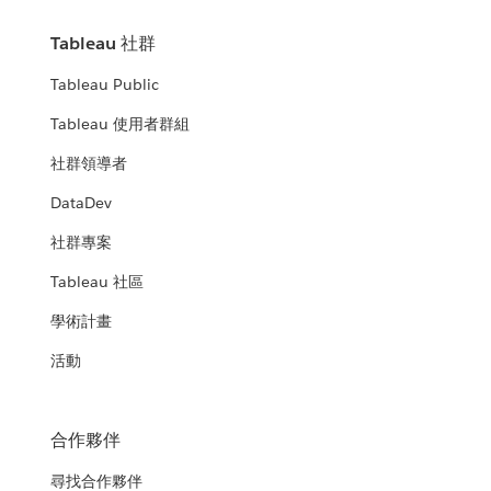
Tableau 社群
Tableau Public
Tableau 使用者群組
社群領導者
DataDev
社群專案
Tableau 社區
學術計畫
活動
合作夥伴
尋找合作夥伴