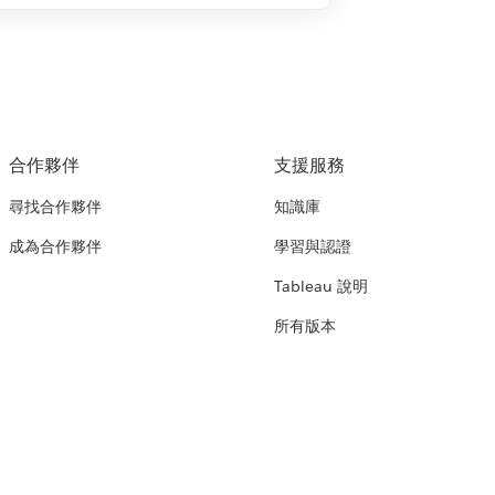
合作夥伴
支援服務
尋找合作夥伴
知識庫
成為合作夥伴
學習與認證
Tableau 說明
所有版本