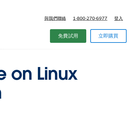
與我們聯絡
1-800-270-6977
登入
免費試用
立即購買
e on Linux
m