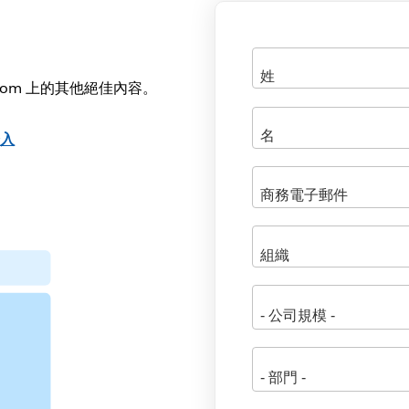
.com 上的其他絕佳內容。
登入