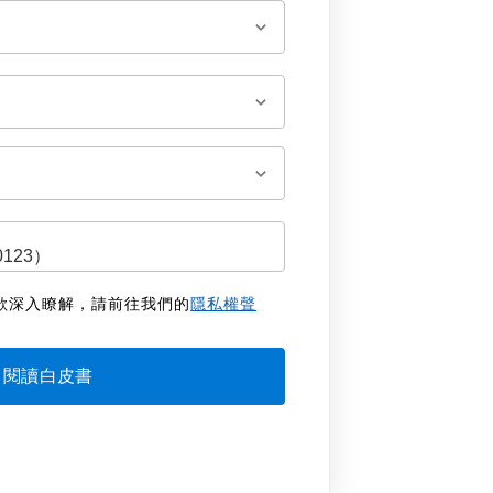
欲深入瞭解，請前往我們的
隱私權聲