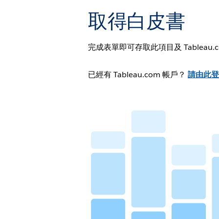
取得白皮書
完成表單即可存取此項目及 Tableau
已經有 Tableau.com 帳戶？
請由此