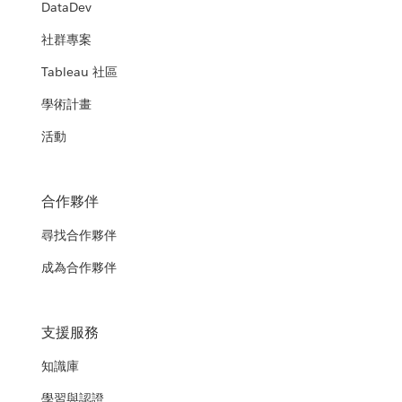
DataDev
社群專案
Tableau 社區
學術計畫
活動
合作夥伴
尋找合作夥伴
成為合作夥伴
支援服務
知識庫
學習與認證