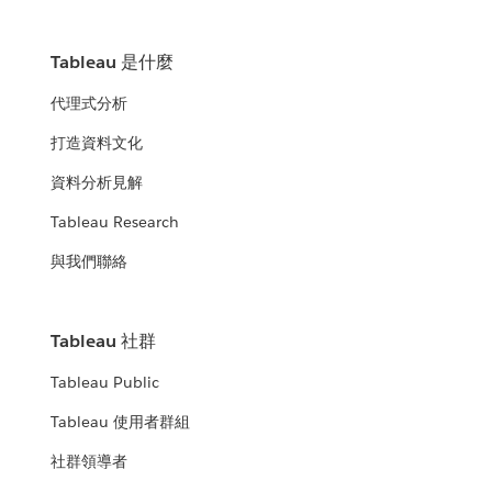
Tableau 是什麼
代理式分析
打造資料文化
資料分析見解
Tableau Research
與我們聯絡
Tableau 社群
Tableau Public
Tableau 使用者群組
社群領導者