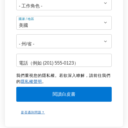
地
國家/地區
址
我們重視您的隱私權。若欲深入瞭解，請前往我們
的
隱私權聲明
。
是否遇到問題？