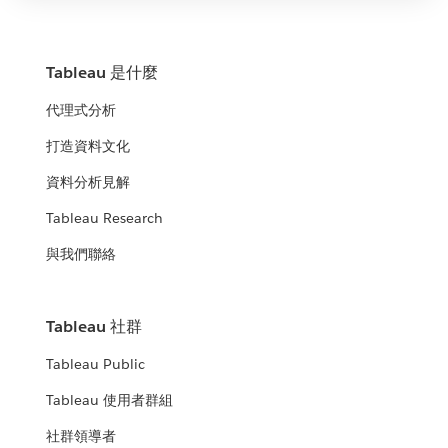
Tableau 是什麼
代理式分析
打造資料文化
資料分析見解
Tableau Research
與我們聯絡
Tableau 社群
Tableau Public
Tableau 使用者群組
社群領導者