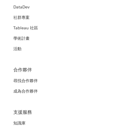
DataDev
社群專案
Tableau 社區
學術計畫
活動
合作夥伴
尋找合作夥伴
成為合作夥伴
支援服務
知識庫