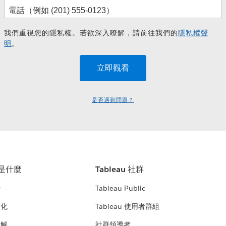
我們重視您的隱私權。若欲深入瞭解，請前往我們的
隱私權聲
明
。
是否遇到問題？
u 是什麼
Tableau 社群
析
Tableau Public
文化
Tableau 使用者群組
見解
社群領導者