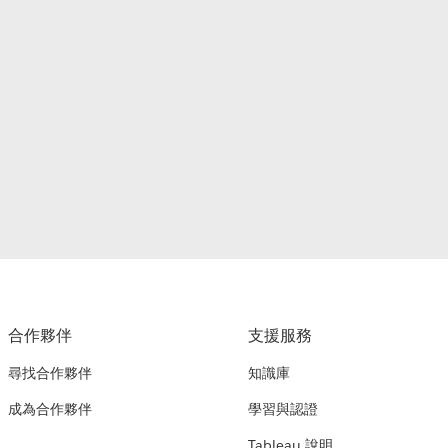
合作夥伴
支援服務
尋找合作夥伴
知識庫
成為合作夥伴
學習與認證
Tableau 說明