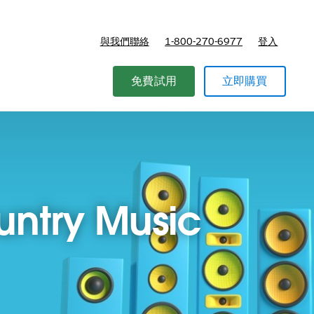
與我們聯絡
1-800-270-6977
登入
免費試用
立即購買
ountry Music