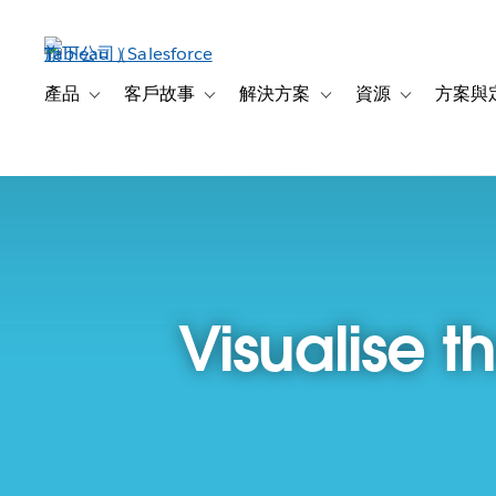
跳
至
主
內
產品
客戶故事
解決方案
資源
方案與
Toggle sub-navigation for 產品
Toggle sub-navigation for 客戶故事
Toggle sub-navigation f
Toggle sub-na
容
Visualise t