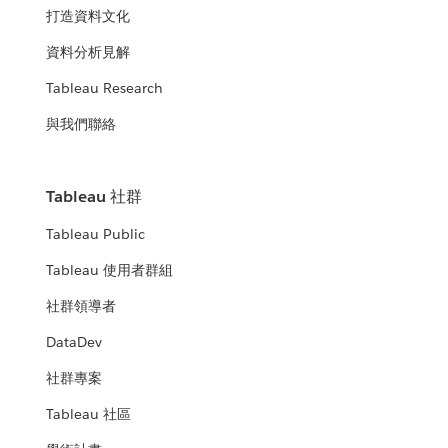
打造資料文化
資料分析見解
Tableau Research
與我們聯絡
Tableau 社群
Tableau Public
Tableau 使用者群組
社群領導者
DataDev
社群專案
Tableau 社區