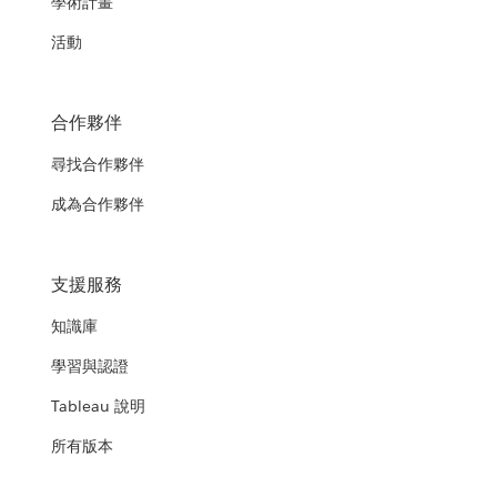
學術計畫
活動
合作夥伴
尋找合作夥伴
成為合作夥伴
支援服務
知識庫
學習與認證
Tableau 說明
所有版本