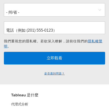
我們重視您的隱私權。若欲深入瞭解，請前往我們的
隱私權聲
明
。
是否遇到問題？
Tableau 是什麼
代理式分析