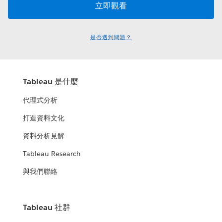
是否遇到問題？
Tableau 是什麼
代理式分析
打造資料文化
資料分析見解
Tableau Research
與我們聯絡
Tableau 社群