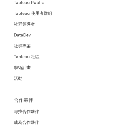
Tableau Public
Tableau 使用者群組
社群領導者
DataDev
社群專案
Tableau 社區
學術計畫
活動
合作夥伴
尋找合作夥伴
成為合作夥伴