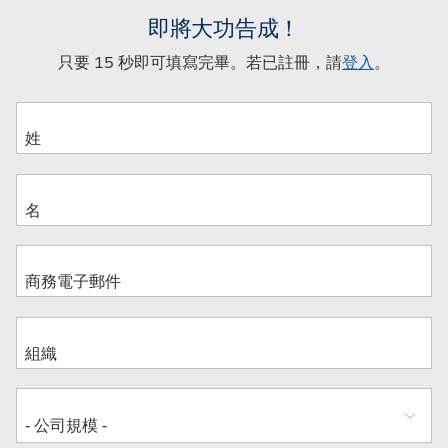
即將大功告成！
只要 15 秒即可填寫完畢。若已註冊，請
登入
。