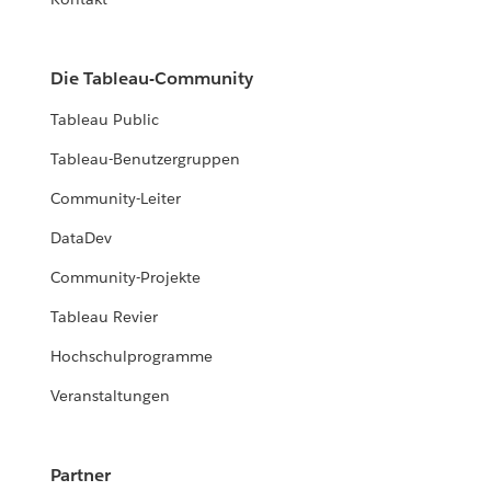
Die Tableau-Community
Tableau Public
Tableau-Benutzergruppen
Community-Leiter
DataDev
Community-Projekte
Tableau Revier
Hochschulprogramme
Veranstaltungen
Partner