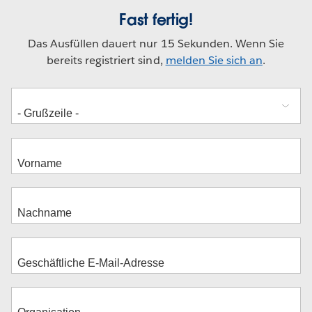
Fast fertig!
Das Ausfüllen dauert nur 15 Sekunden. Wenn Sie
bereits registriert sind,
melden Sie sich an
.