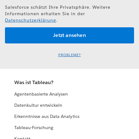
Salesforce schätzt Ihre Privatsphäre. Weitere
Informationen erhalten Sie in der
Datenschutzerklärung
.
PROBLEME?
Was ist Tableau?
Agentenbasierte Analysen
Datenkultur entwickeln
Erkenntnisse aus Data Analytics
Tableau-Forschung
Kontakt