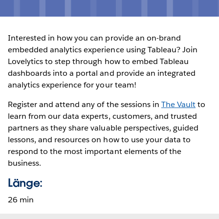
Interested in how you can provide an on-brand
embedded analytics experience using Tableau? Join
Lovelytics to step through how to embed Tableau
dashboards into a portal and provide an integrated
analytics experience for your team!
Register and attend any of the sessions in
The Vault
to
learn from our data experts, customers, and trusted
partners as they share valuable perspectives, guided
lessons, and resources on how to use your data to
respond to the most important elements of the
business.
Länge:
26 min