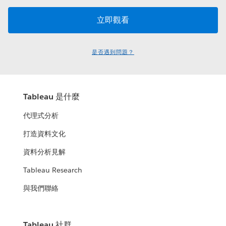
是否遇到問題？
Tableau 是什麼
代理式分析
打造資料文化
資料分析見解
Tableau Research
與我們聯絡
Tableau 社群