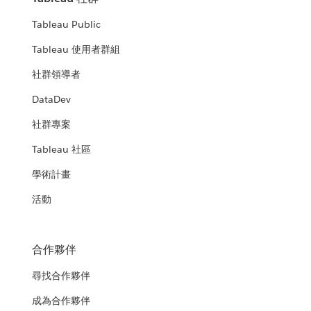
Tableau Public
Tableau 使用者群組
社群領導者
DataDev
社群專案
Tableau 社區
學術計畫
活動
合作夥伴
尋找合作夥伴
成為合作夥伴