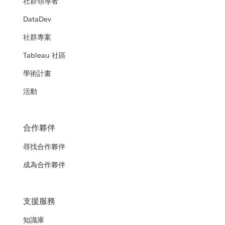
社群領導者
DataDev
社群專案
Tableau 社區
學術計畫
活動
合作夥伴
尋找合作夥伴
成為合作夥伴
支援服務
知識庫