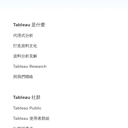
Tableau 是什麼
代理式分析
打造資料文化
資料分析見解
Tableau Research
與我們聯絡
Tableau 社群
Tableau Public
Tableau 使用者群組