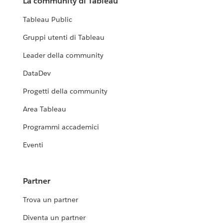
La community di Tableau
Tableau Public
Gruppi utenti di Tableau
Leader della community
DataDev
Progetti della community
Area Tableau
Programmi accademici
Eventi
Partner
Trova un partner
Diventa un partner