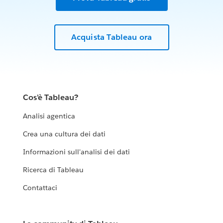
Acquista Tableau ora
Cos'è Tableau?
Analisi agentica
Crea una cultura dei dati
Informazioni sull'analisi dei dati
Ricerca di Tableau
Contattaci