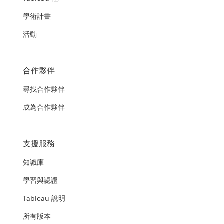
學術計畫
活動
合作夥伴
尋找合作夥伴
成為合作夥伴
支援服務
知識庫
學習與認證
Tableau 說明
所有版本