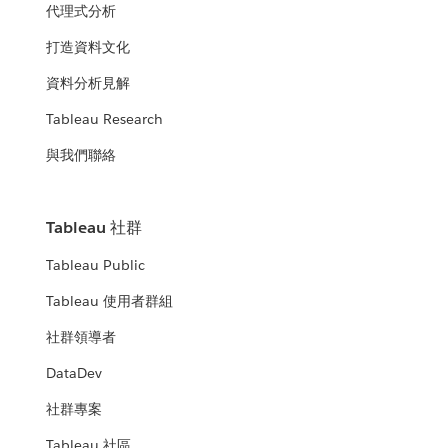
代理式分析
打造資料文化
資料分析見解
Tableau Research
與我們聯絡
Tableau 社群
Tableau Public
Tableau 使用者群組
社群領導者
DataDev
社群專案
Tableau 社區