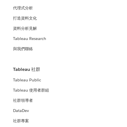
代理式分析
打造資料文化
資料分析見解
Tableau Research
與我們聯絡
Tableau 社群
Tableau Public
Tableau 使用者群組
社群領導者
DataDev
社群專案