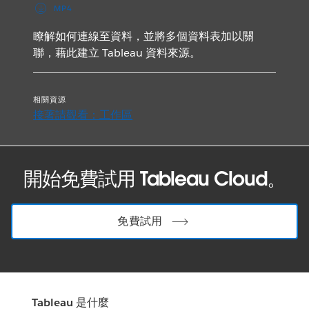
MP4
瞭解如何連線至資料，並將多個資料表加以關
聯，藉此建立 Tableau 資料來源。
相關資源
接著請觀看：工作區
開始免費試用 Tableau Cloud。
免費試用
Tableau 是什麼