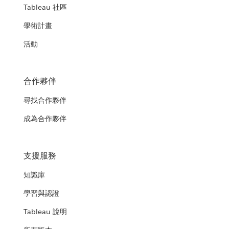
Tableau 社區
學術計畫
活動
合作夥伴
尋找合作夥伴
成為合作夥伴
支援服務
知識庫
學習與認證
Tableau 說明