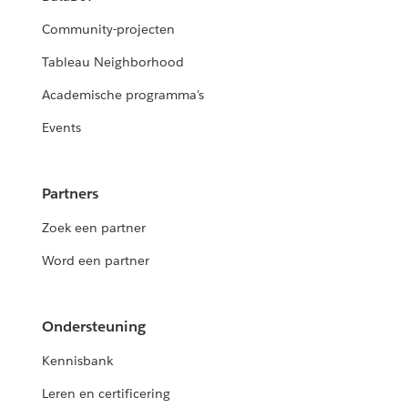
Community-projecten
Tableau Neighborhood
Academische programma's
Events
Partners
Zoek een partner
Word een partner
Ondersteuning
Kennisbank
Leren en certificering