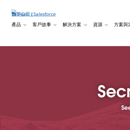
跳
至
主
內
產品
客戶故事
解決方案
資源
方案與
Toggle sub-navigation for 產品
Toggle sub-navigation for 客戶故事
Toggle sub-navigation f
Toggle sub-na
容
Secr
See