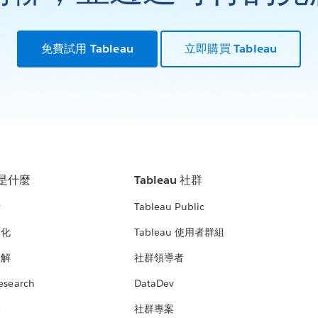
免費試用 Tableau
立即購買 Tableau
u 是什麼
Tableau 社群
析
Tableau Public
文化
Tableau 使用者群組
見解
社群領導者
esearch
DataDev
絡
社群專案