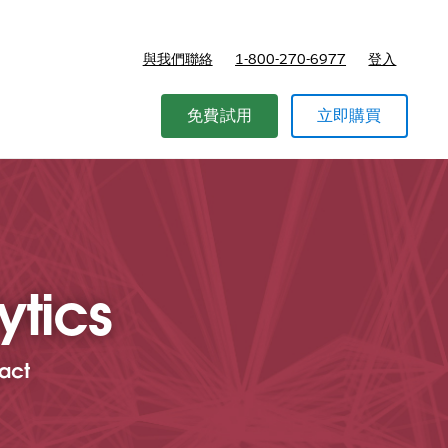
與我們聯絡
1-800-270-6977
登入
免費試用
立即購買
ytics
pact