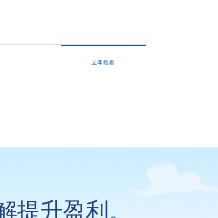
立即觀看
解提升盈利。