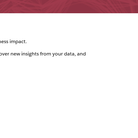
iness impact.
scover new insights from your data, and