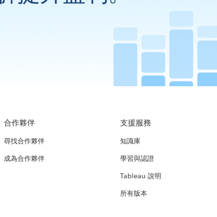
合作夥伴
支援服務
尋找合作夥伴
知識庫
成為合作夥伴
學習與認證
Tableau 說明
所有版本