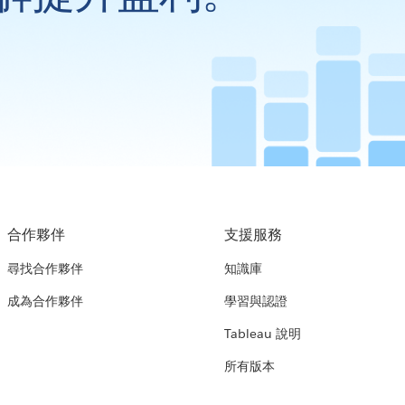
合作夥伴
支援服務
尋找合作夥伴
知識庫
成為合作夥伴
學習與認證
Tableau 說明
所有版本