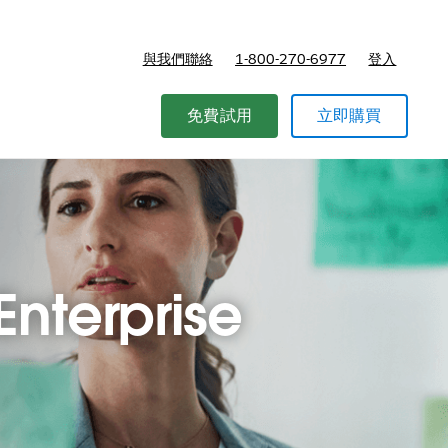
與我們聯絡
1-800-270-6977
登入
免費試用
立即購買
Enterprise