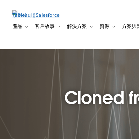
跳
至
主
內
產品
客戶故事
解決方案
資源
方案與
Toggle sub-navigation for 產品
Toggle sub-navigation for 客戶故事
Toggle sub-navigation f
Toggle sub-na
容
Cloned fr