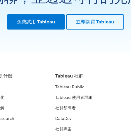
免費試用 Tableau
立即購買 Tableau
u 是什麼
Tableau 社群
析
Tableau Public
文化
Tableau 使用者群組
見解
社群領導者
esearch
DataDev
絡
社群專案