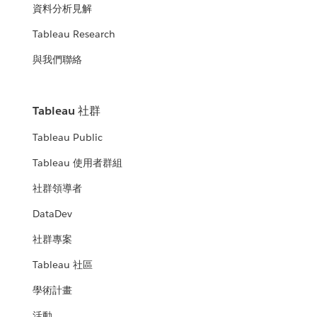
資料分析見解
Tableau Research
與我們聯絡
Tableau 社群
Tableau Public
Tableau 使用者群組
社群領導者
DataDev
社群專案
Tableau 社區
學術計畫
活動