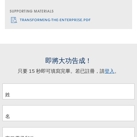
SUPPORTING MATERIALS
TRANSFORMING-THE-ENTERPRISE.PDF
即將大功告成！
只要 15 秒即可填寫完畢。若已註冊，請
登入
。