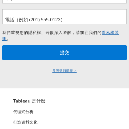
我們重視您的隱私權。若欲深入瞭解，請前往我們的
隱私權聲
明
。
是否遇到問題？
Tableau 是什麼
代理式分析
打造資料文化