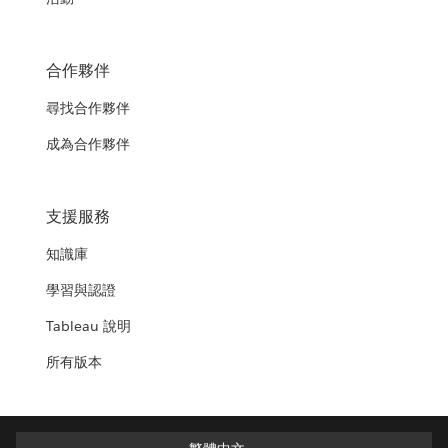
合作夥伴
尋找合作夥伴
成為合作夥伴
支援服務
知識庫
學習與認證
Tableau 說明
所有版本
繁體中文