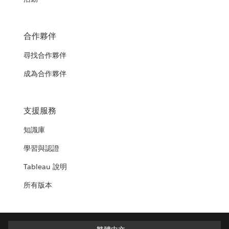
合作夥伴
尋找合作夥伴
成為合作夥伴
支援服務
知識庫
學習與認證
Tableau 說明
所有版本
繁體中文