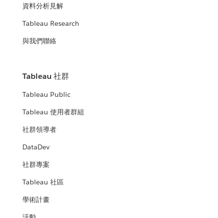
資料分析見解
Tableau Research
與我們聯絡
Tableau 社群
Tableau Public
Tableau 使用者群組
社群領導者
DataDev
社群專案
Tableau 社區
學術計畫
活動