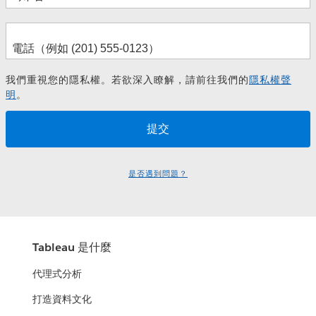
我們重視您的隱私權。若欲深入瞭解，請前往我們的
隱私權聲
明
。
是否遇到問題？
Tableau 是什麼
代理式分析
打造資料文化