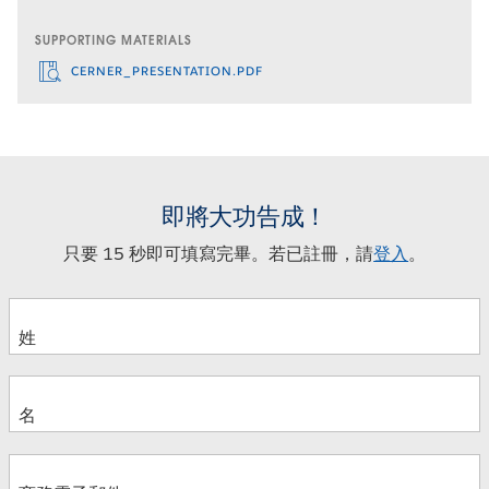
SUPPORTING MATERIALS
CERNER_PRESENTATION.PDF
即將大功告成！
只要 15 秒即可填寫完畢。若已註冊，請
登入
。