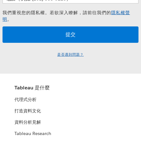
我們重視您的隱私權。若欲深入瞭解，請前往我們的
隱私權聲
明
。
是否遇到問題？
Tableau 是什麼
代理式分析
打造資料文化
資料分析見解
Tableau Research