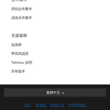
尋找合作夥伴
成為合作夥伴
支援服務
知識庫
學習與認證
Tableau 說明
所有版本
繁體中文
繁體中文
Deutsch
信任
部落格
開發人員
與我們聯絡
English (UK)