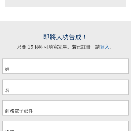
即將大功告成！
只要 15 秒即可填寫完畢。若已註冊，請
登入
。