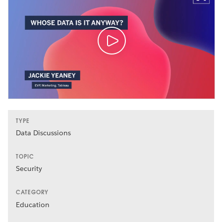
TYPE
Data Discussions
TOPIC
Security
CATEGORY
Education