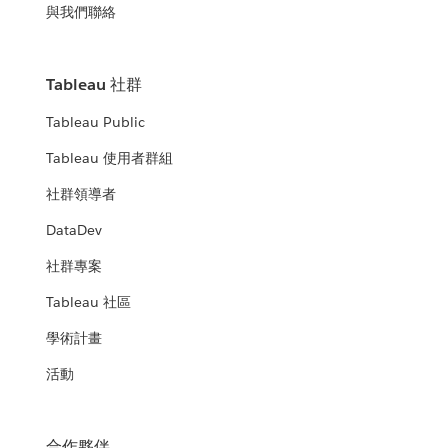
與我們聯絡
Tableau 社群
Tableau Public
Tableau 使用者群組
社群領導者
DataDev
社群專案
Tableau 社區
學術計畫
活動
合作夥伴