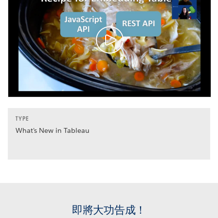
TYPE
What's New in Tableau
即將大功告成！