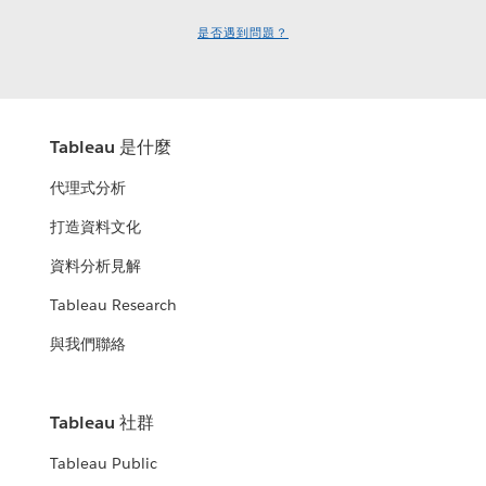
是否遇到問題？
Tableau 是什麼
代理式分析
打造資料文化
資料分析見解
Tableau Research
與我們聯絡
Tableau 社群
Tableau Public