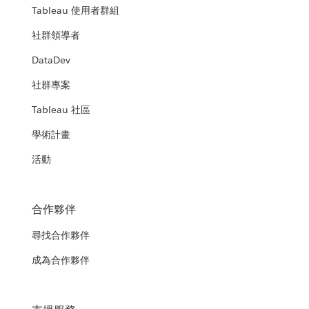
Tableau 使用者群組
社群領導者
DataDev
社群專案
Tableau 社區
學術計畫
活動
合作夥伴
尋找合作夥伴
成為合作夥伴