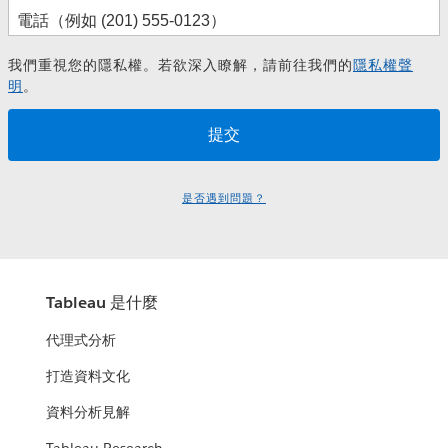
我們重視您的隱私權。若欲深入瞭解，請前往我們的
隱私權聲
明
。
是否遇到問題？
Tableau 是什麼
代理式分析
打造資料文化
資料分析見解