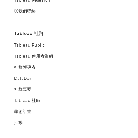
Tableau Research
與我們聯絡
Tableau 社群
Tableau Public
Tableau 使用者群組
社群領導者
DataDev
社群專案
Tableau 社區
學術計畫
活動