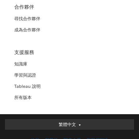
合作夥伴
尋找合作夥伴
成為合作夥伴
支援服務
知識庫
學習與認證
Tableau 說明
所有版本
繁體中文
繁體中文
Deutsch