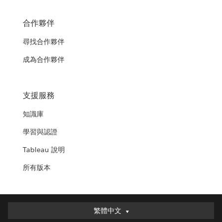
合作夥伴
尋找合作夥伴
成為合作夥伴
支援服務
知識庫
學習與認證
Tableau 說明
所有版本
繁體中文
繁體中文