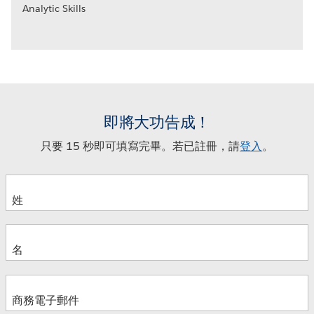
Analytic Skills
即將大功告成！
只要 15 秒即可填寫完畢。若已註冊，請
登入
。