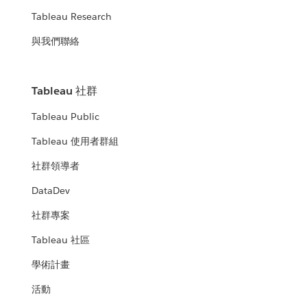
Tableau Research
與我們聯絡
Tableau 社群
Tableau Public
Tableau 使用者群組
社群領導者
DataDev
社群專案
Tableau 社區
學術計畫
活動