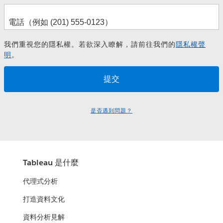
我們重視您的隱私權。若欲深入瞭解，請前往我們的
隱私權聲
明
。
是否遇到問題？
Tableau 是什麼
代理式分析
打造資料文化
資料分析見解