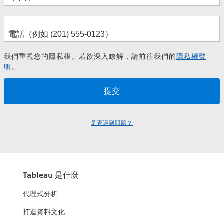
我們重視您的隱私權。若欲深入瞭解，請前往我們的
隱私權聲
明
。
是否遇到問題？
Tableau 是什麼
代理式分析
打造資料文化