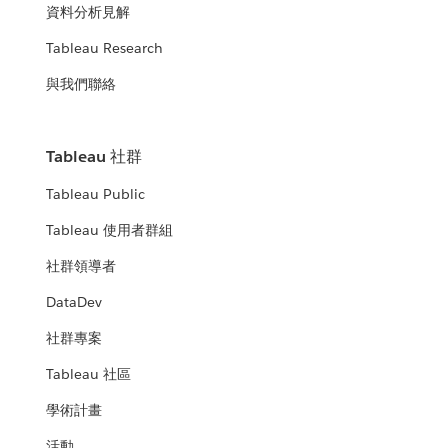
資料分析見解
Tableau Research
與我們聯絡
Tableau 社群
Tableau Public
Tableau 使用者群組
社群領導者
DataDev
社群專案
Tableau 社區
學術計畫
活動