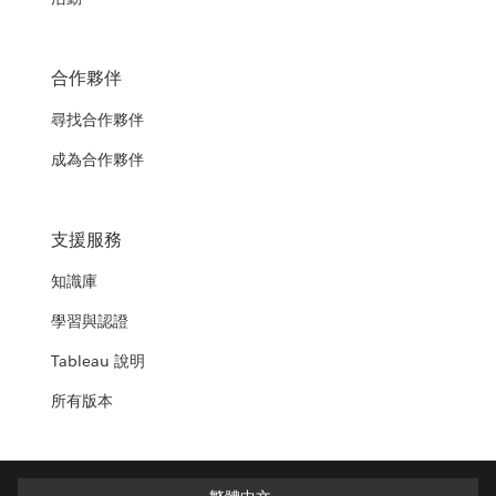
合作夥伴
尋找合作夥伴
成為合作夥伴
支援服務
知識庫
學習與認證
Tableau 說明
所有版本
繁體中文