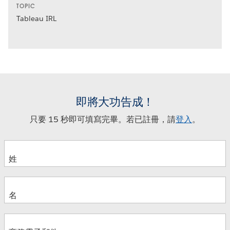
TOPIC
Tableau IRL
即將大功告成！
只要 15 秒即可填寫完畢。若已註冊，請
登入
。