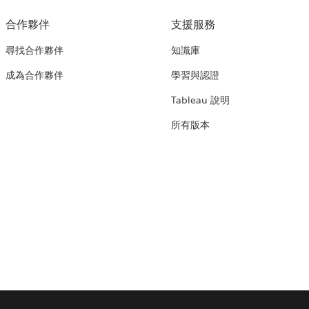
合作夥伴
支援服務
尋找合作夥伴
知識庫
成為合作夥伴
學習與認證
Tableau 說明
所有版本