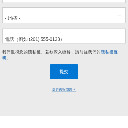
我們重視您的隱私權。若欲深入瞭解，請前往我們的
隱私權聲
明
。
是否遇到問題？