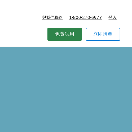
與我們聯絡
1-800-270-6977
登入
免費試用
立即購買