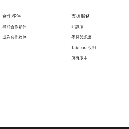
合作夥伴
支援服務
尋找合作夥伴
知識庫
成為合作夥伴
學習與認證
Tableau 說明
所有版本