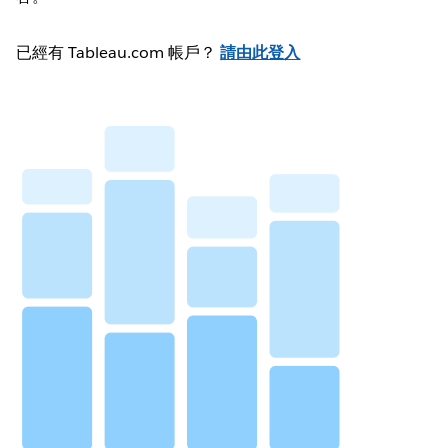
已經有 Tableau.com 帳戶？
請由此登入