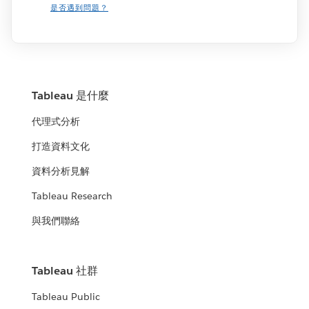
是否遇到問題？
Tableau 是什麼
代理式分析
打造資料文化
資料分析見解
Tableau Research
與我們聯絡
Tableau 社群
Tableau Public