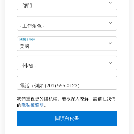
地
國家/地區
址
我們重視您的隱私權。若欲深入瞭解，請前往我們
的
隱私權聲明
。