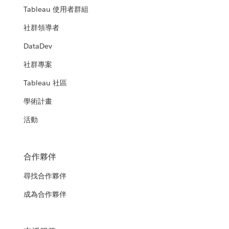
Tableau 使用者群組
社群領導者
DataDev
社群專案
Tableau 社區
學術計畫
活動
合作夥伴
尋找合作夥伴
成為合作夥伴