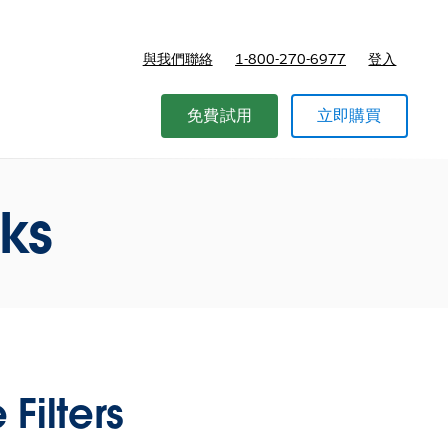
與我們聯絡
1-800-270-6977
登入
免費試用
立即購買
cks
Filters