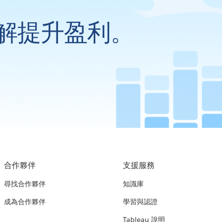
解提升盈利。
合作夥伴
支援服務
尋找合作夥伴
知識庫
成為合作夥伴
學習與認證
Tableau 說明