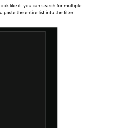
ook like it—you can search for multiple
paste the entire list into the filter