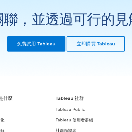
關聯，並透過可行的見
免費試用 Tableau
立即購買 Tableau
u 是什麼
Tableau 社群
析
Tableau Public
文化
Tableau 使用者群組
見解
社群領導者