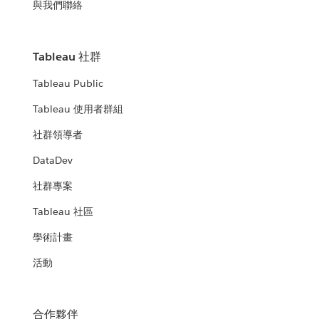
與我們聯絡
Tableau 社群
Tableau Public
Tableau 使用者群組
社群領導者
DataDev
社群專案
Tableau 社區
學術計畫
活動
合作夥伴