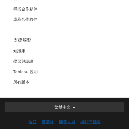
尋找合作夥伴
成為合作夥伴
支援服務
知識庫
學習與認證
Tableau 說明
所有版本
繁體中文
繁體中文
Deutsch
信任
部落格
開發人員
與我們聯絡
English (UK)