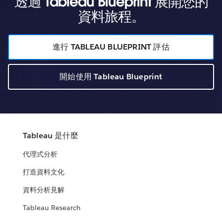
透過 Tableau Blueprint 展開您的
資料旅程。
進行 TABLEAU BLUEPRINT 評估
開始使用 Tableau Blueprint
Tableau 是什麼
代理式分析
打造資料文化
資料分析見解
Tableau Research