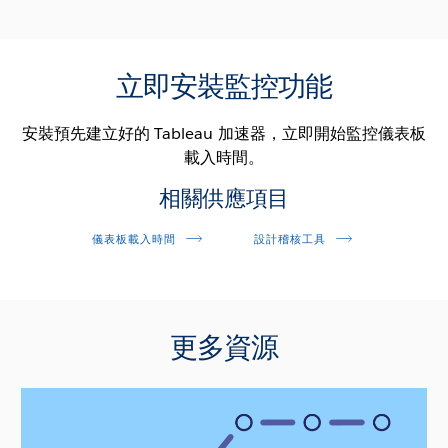
立即安裝監控功能
安裝預先建立好的 Tableau 加速器，立即開始監控儀表板
載入時間。
相關供應項目
儀表板載入時間
設計稽核工具
閱讀架構
更多資源