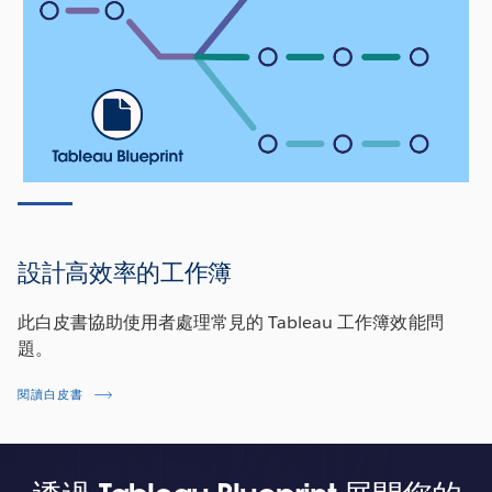
觀看影片
設計高效率的工作簿
此白皮書協助使用者處理常見的 Tableau 工作簿效能問
題。
閱讀白皮書