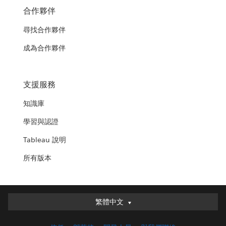
合作夥伴
尋找合作夥伴
成為合作夥伴
支援服務
知識庫
學習與認證
Tableau 說明
所有版本
繁體中文
繁體中文
Deutsch