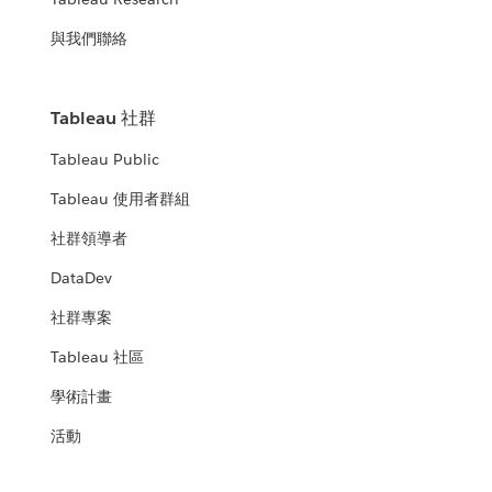
與我們聯絡
Tableau 社群
Tableau Public
Tableau 使用者群組
社群領導者
DataDev
社群專案
Tableau 社區
學術計畫
活動