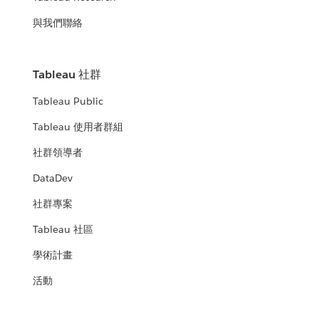
與我們聯絡
Tableau 社群
Tableau Public
Tableau 使用者群組
社群領導者
DataDev
社群專案
Tableau 社區
學術計畫
活動