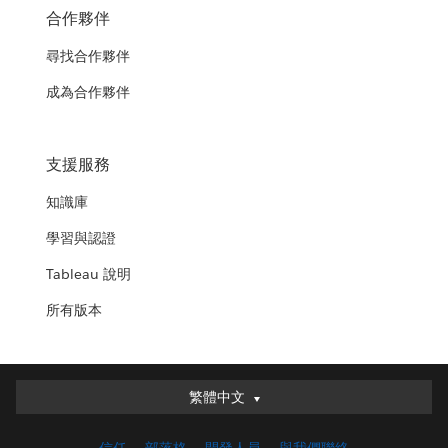
合作夥伴
尋找合作夥伴
成為合作夥伴
支援服務
知識庫
學習與認證
Tableau 說明
所有版本
繁體中文
繁體中文
Deutsch