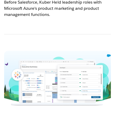
Before Salesforce, Kuber Held leadership roles with
Microsoft Azure's product marketing and product
management functions.