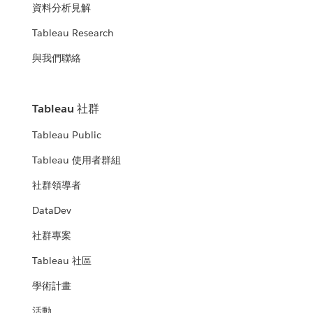
資料分析見解
Tableau Research
與我們聯絡
Tableau 社群
Tableau Public
Tableau 使用者群組
社群領導者
DataDev
社群專案
Tableau 社區
學術計畫
活動