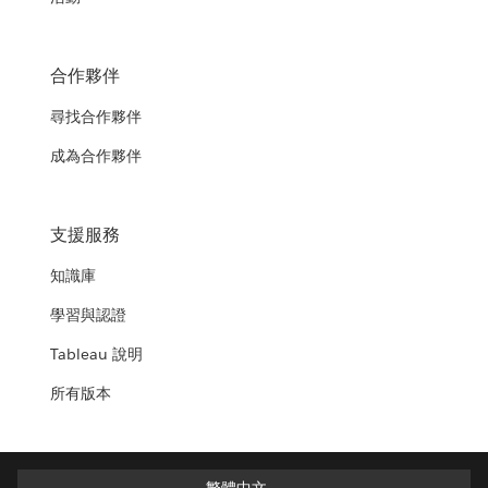
合作夥伴
尋找合作夥伴
成為合作夥伴
支援服務
知識庫
學習與認證
Tableau 說明
所有版本
繁體中文