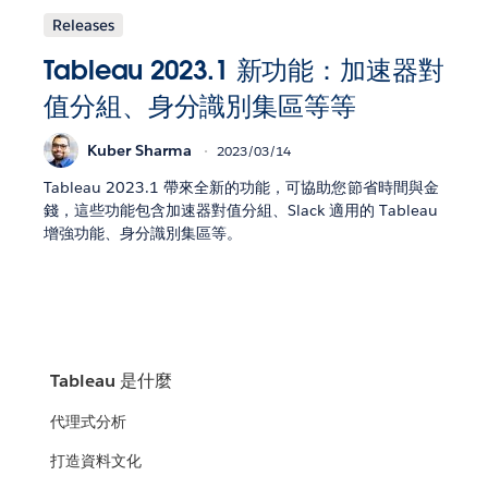
Releases
Tableau 2023.1 新功能：加速器對
值分組、身分識別集區等等
Kuber Sharma
2023/03/14
Tableau 2023.1 帶來全新的功能，可協助您節省時間與金
錢，這些功能包含加速器對值分組、Slack 適用的 Tableau
增強功能、身分識別集區等。
Tableau 是什麼
代理式分析
打造資料文化