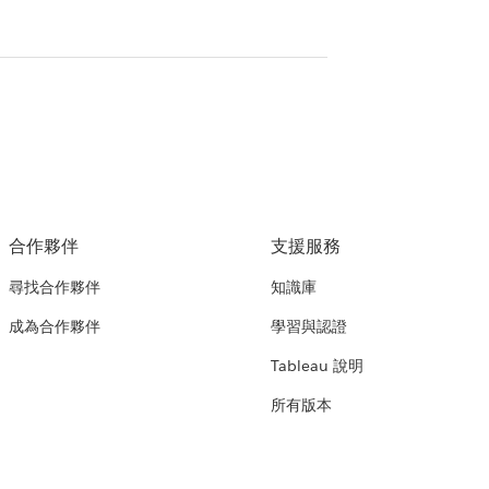
合作夥伴
支援服務
尋找合作夥伴
知識庫
成為合作夥伴
學習與認證
Tableau 說明
所有版本