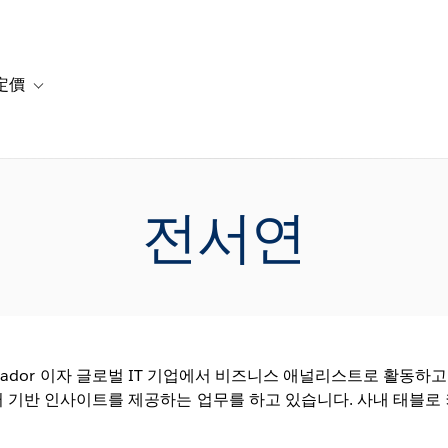
定價
or 解決方案
vigation for 資源
Toggle sub-navigation for 方案與定價
전서연
Ambassador 이자 글로벌 IT 기업에서 비즈니스 애널리스트로 활
기반 인사이트를 제공하는 업무를 하고 있습니다. 사내 태블로 커