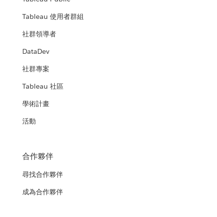
Tableau 使用者群組
社群領導者
DataDev
社群專案
Tableau 社區
學術計畫
活動
合作夥伴
尋找合作夥伴
成為合作夥伴