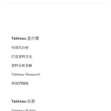
Tableau 是什麼
代理式分析
打造資料文化
資料分析見解
Tableau Research
與我們聯絡
Tableau 社群
Tableau Public