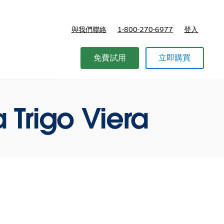
與我們聯絡
1-800-270-6977
登入
免費試用
立即購買
 Trigo Viera