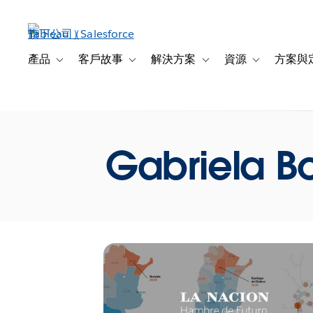
跳
至
主
內
產品
客戶故事
解決方案
資源
方案與
Toggle sub-navigation for 產品
Toggle sub-navigation for 客戶故事
Toggle sub-navigation f
Toggle sub-na
容
Gabriela Bo