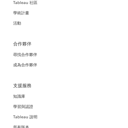
Tableau 社區
學術計畫
活動
合作夥伴
尋找合作夥伴
成為合作夥伴
支援服務
知識庫
學習與認證
Tableau 說明
所有版本