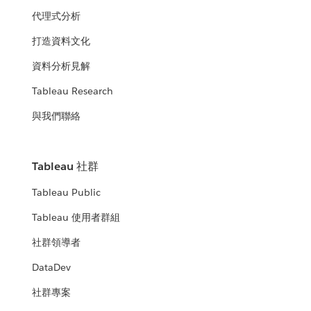
代理式分析
打造資料文化
資料分析見解
Tableau Research
與我們聯絡
Tableau 社群
Tableau Public
Tableau 使用者群組
社群領導者
DataDev
社群專案