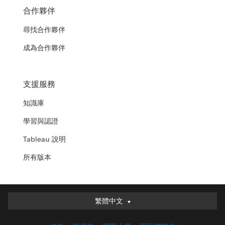
合作夥伴
尋找合作夥伴
成為合作夥伴
支援服務
知識庫
學習與認證
Tableau 說明
所有版本
繁體中文
繁體中文
Deutsch