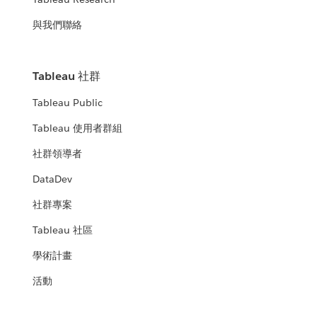
與我們聯絡
Tableau 社群
Tableau Public
Tableau 使用者群組
社群領導者
DataDev
社群專案
Tableau 社區
學術計畫
活動