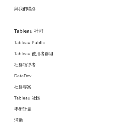
與我們聯絡
Tableau 社群
Tableau Public
Tableau 使用者群組
社群領導者
DataDev
社群專案
Tableau 社區
學術計畫
活動