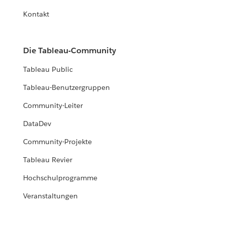
Kontakt
Die Tableau-Community
Tableau Public
Tableau-Benutzergruppen
Community-Leiter
DataDev
Community-Projekte
Tableau Revier
Hochschulprogramme
Veranstaltungen