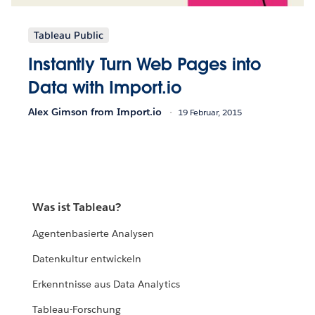
Tableau Public
Instantly Turn Web Pages into
Data with Import.io
Alex Gimson from Import.io
19 Februar, 2015
Was ist Tableau?
Agentenbasierte Analysen
Datenkultur entwickeln
Erkenntnisse aus Data Analytics
Tableau-Forschung