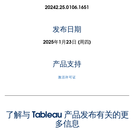
20242.25.0106.1651
发布日期
2025年1月23日 (周四)
产品支持
激活许可证
了解与 Tableau 产品发布有关的更
多信息