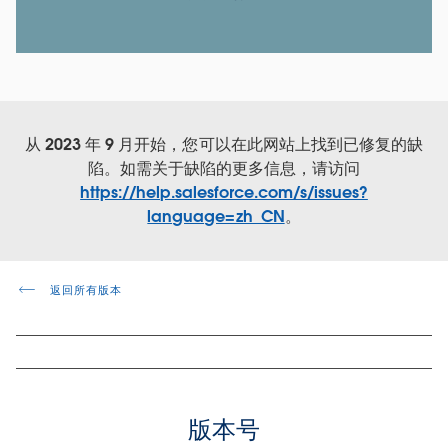
从 2023 年 9 月开始，您可以在此网站上找到已修复的缺
陷。如需关于缺陷的更多信息，请访问
https://help.salesforce.com/s/issues?
language=zh_CN
。
返回所有版本
版本号