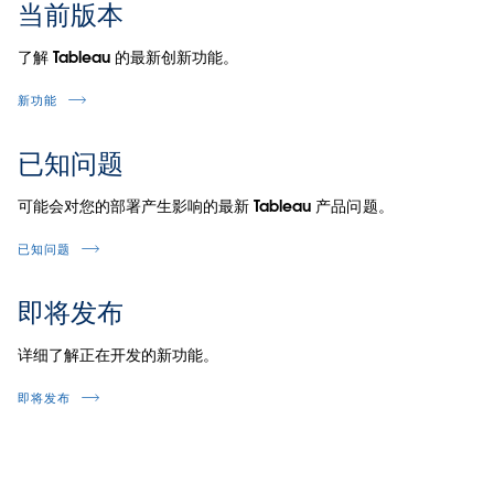
当前版本
了解 Tableau 的最新创新功能。
新功能
已知问题
可能会对您的部署产生影响的最新 Tableau 产品问题。
已知问题
即将发布
详细了解正在开发的新功能。
即将发布