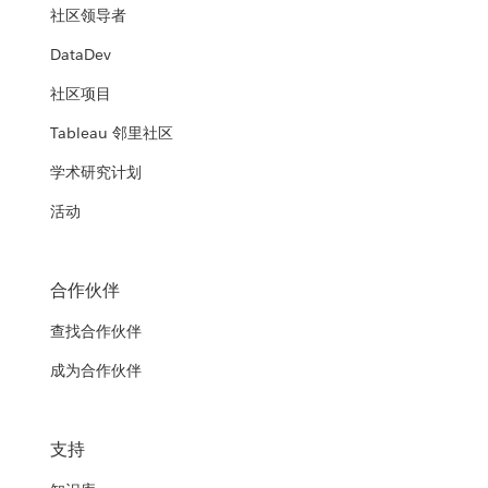
社区领导者
DataDev
社区项目
Tableau 邻里社区
学术研究计划
活动
合作伙伴
查找合作伙伴
成为合作伙伴
支持