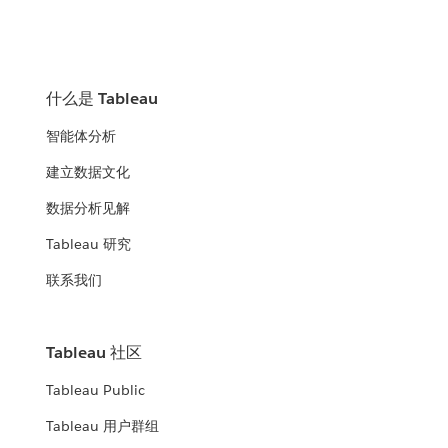
什么是 Tableau
智能体分析
建立数据文化
数据分析见解
Tableau 研究
联系我们
Tableau 社区
Tableau Public
Tableau 用户群组