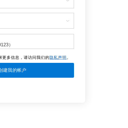
解更多信息，请访问我们的
隐私声明
。