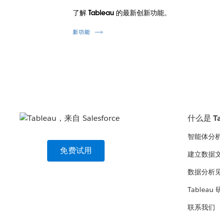
了解 Tableau 的最新创新功能。
新功能
什么是 Ta
智能体分
免费试用
建立数据
数据分析
Tableau
联系我们