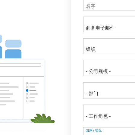
地
国家/地区