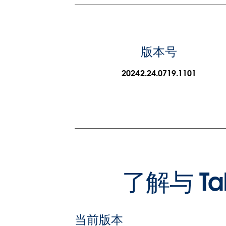
版本号
20242.24.0719.1101
了解与 T
当前版本