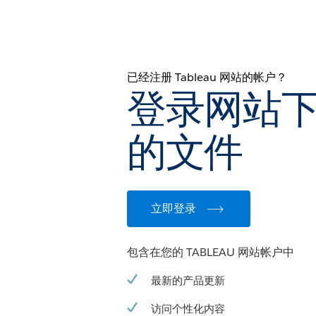
已经注册 Tableau 网站的帐户？
登录网站
的文件
立即登录
包含在您的 TABLEAU 网站帐户中
最新的产品更新
访问个性化内容