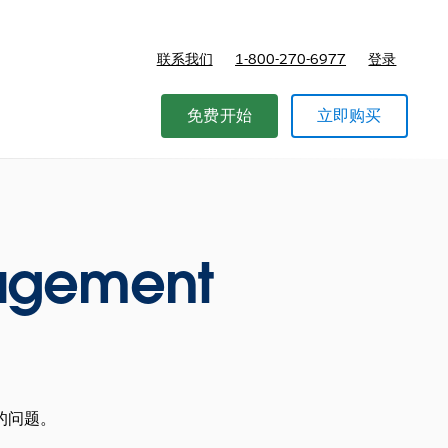
联系我们
1-800-270-6977
登录
免费开始
立即购买
agement
的问题。