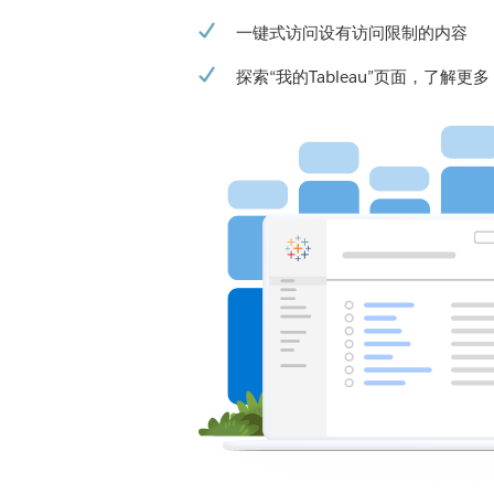
一键式访问设有访问限制的内容
探索“我的Tableau”页面，了解更多