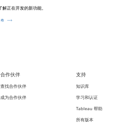
了解正在开发的新功能。
发布
合作伙伴
支持
查找合作伙伴
知识库
成为合作伙伴
学习和认证
Tableau 帮助
所有版本