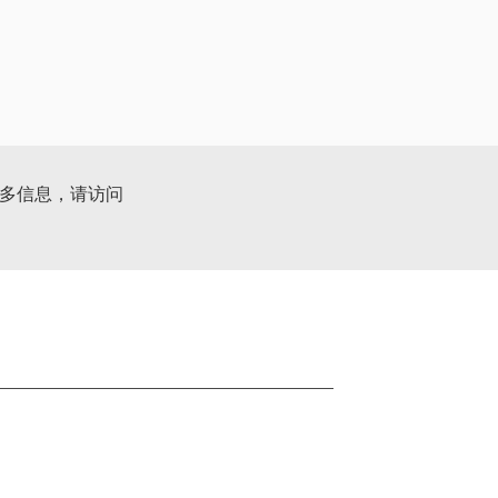
更多信息，请访问