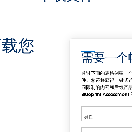
下载您
需要一个
通过下面的表格创建一个T
件。您还将获得一键式
问限制的内容和后续产品更
Blu