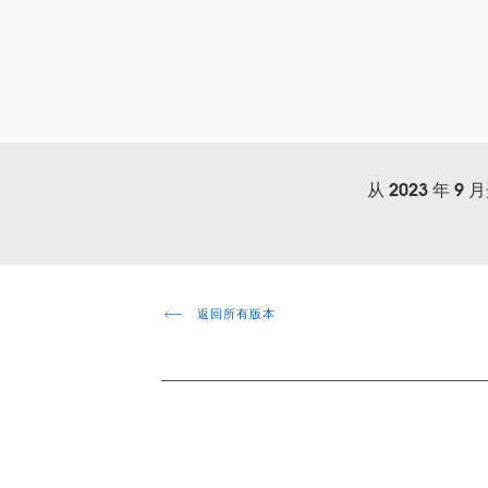
从 2023 
返回所有版本