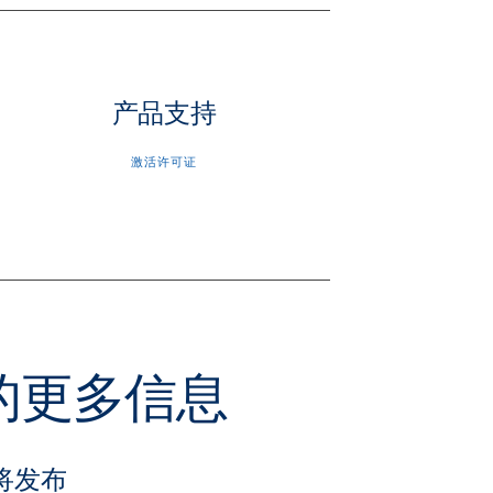
产品支持
激活许可证
关的更多信息
将发布