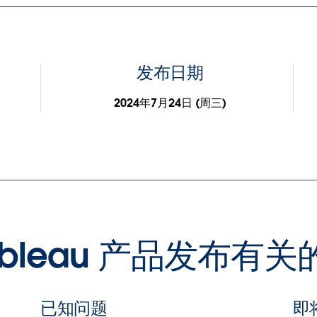
发布日期
2024年7月24日 (周三)
ableau 产品发布有
已知问题
即