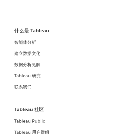
什么是 Tableau
智能体分析
建立数据文化
数据分析见解
Tableau 研究
联系我们
Tableau 社区
Tableau Public
Tableau 用户群组