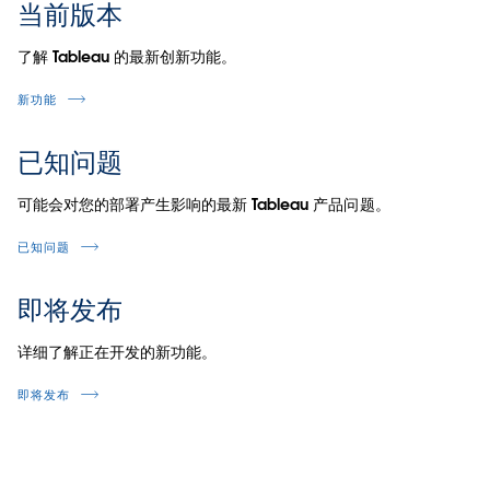
当前版本
了解 Tableau 的最新创新功能。
新功能
已知问题
可能会对您的部署产生影响的最新 Tableau 产品问题。
已知问题
即将发布
详细了解正在开发的新功能。
即将发布