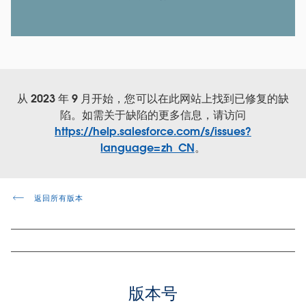
从 2023 年 9 月开始，您可以在此网站上找到已修复的缺
陷。如需关于缺陷的更多信息，请访问
https://help.salesforce.com/s/issues?
language=zh_CN
。
返回所有版本
版本号