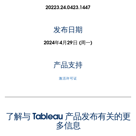
20223.24.0423.1447
发布日期
2024年4月29日 (周一)
产品支持
激活许可证
了解与 Tableau 产品发布有关的更
多信息