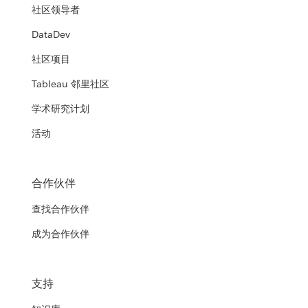
社区领导者
DataDev
社区项目
Tableau 邻里社区
学术研究计划
活动
合作伙伴
查找合作伙伴
成为合作伙伴
支持