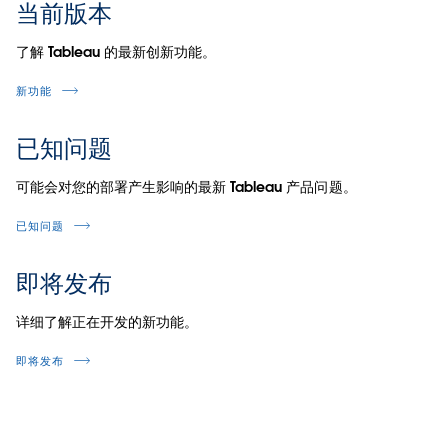
当前版本
了解 Tableau 的最新创新功能。
新功能
已知问题
可能会对您的部署产生影响的最新 Tableau 产品问题。
已知问题
即将发布
详细了解正在开发的新功能。
即将发布