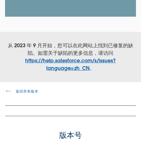
从 2023 年 9 月开始，您可以在此网站上找到已修复的缺
陷。如需关于缺陷的更多信息，请访问
https://help.salesforce.com/s/issues?
language=zh_CN
。
返回所有版本
版本号