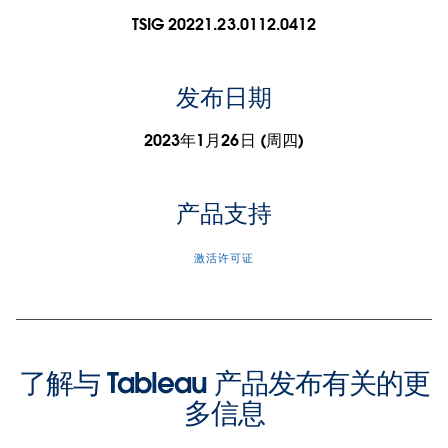
TSIG 20221.23.0112.0412
发布日期
2023年1月26日 (周四)
产品支持
激活许可证
了解与 Tableau 产品发布有关的更
多信息