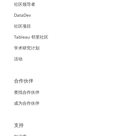
社区领导者
DataDev
社区项目
Tableau 邻里社区
学术研究计划
活动
合作伙伴
查找合作伙伴
成为合作伙伴
支持