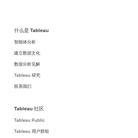
什么是 Tableau
智能体分析
建立数据文化
数据分析见解
Tableau 研究
联系我们
Tableau 社区
Tableau Public
Tableau 用户群组