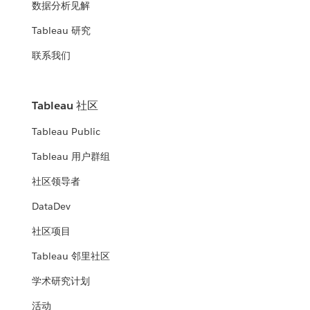
数据分析见解
Tableau 研究
联系我们
Tableau 社区
Tableau Public
Tableau 用户群组
社区领导者
DataDev
社区项目
Tableau 邻里社区
学术研究计划
活动