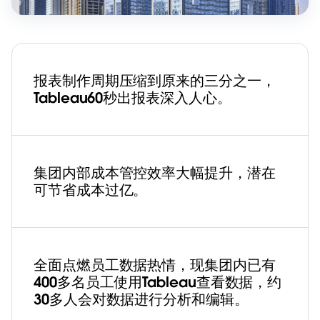
报表制作周期压缩到原来的三分之一，
Tableau60秒出报表深入人心。
集团内部成本管控效率大幅提升，潜在
可节省成本过亿。
全面点燃员工数据热情，现集团内已有
400多名员工使用Tableau查看数据，约
30多人会对数据进行分析和编辑。