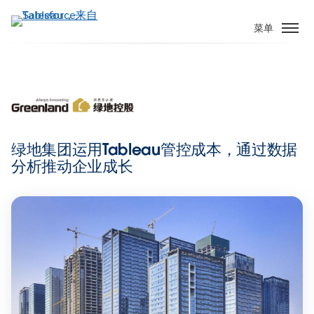
跳
转
菜单
到
主
要
内
容
绿地集团运用Tableau管控成本，通过数据
分析推动企业成长