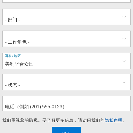
地
国家/地区
址
我们重视您的隐私。要了解更多信息，请访问我们的
隐私声明
。