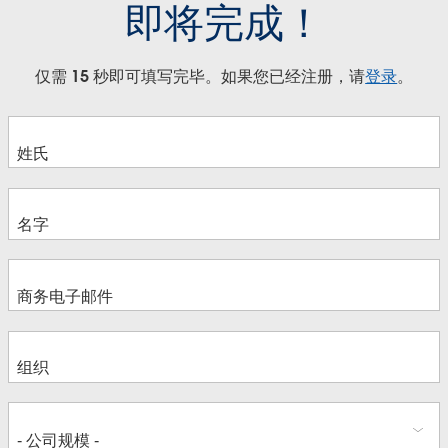
即将完成！
仅需 15 秒即可填写完毕。如果您已经注册，请
登录
。