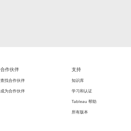
合作伙伴
支持
查找合作伙伴
知识库
成为合作伙伴
学习和认证
Tableau 帮助
所有版本