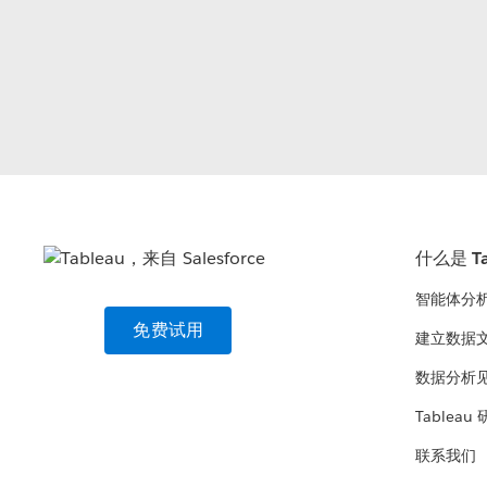
什么是 Ta
智能体分
免费试用
建立数据
数据分析
Tableau
联系我们