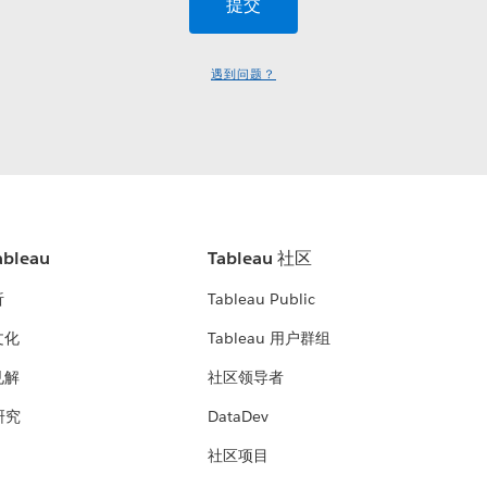
遇到问题？
bleau
Tableau 社区
析
Tableau Public
文化
Tableau 用户群组
见解
社区领导者
 研究
DataDev
社区项目