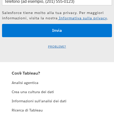
Salesforce tiene molto alla tua privacy. Per maggiori
informazioni, visita la nostra
Informativa sulla privacy
.
PROBLEMI?
Cos'è Tableau?
Analisi agentica
Crea una cultura dei dati
Informazioni sull'analisi dei dati
Ricerca di Tableau