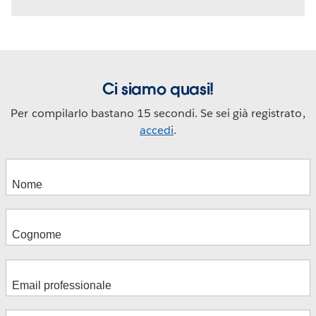
Ci siamo quasi!
Per compilarlo bastano 15 secondi. Se sei già registrato,
accedi
.