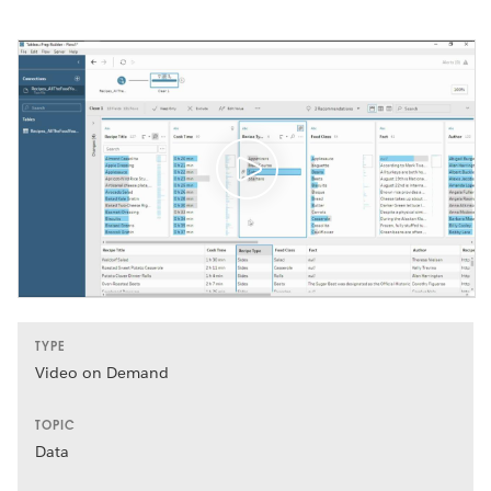
TYPE
Video on Demand
TOPIC
Data