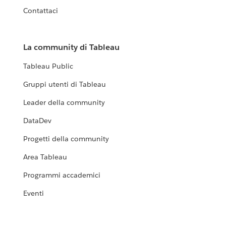
Contattaci
La community di Tableau
Tableau Public
Gruppi utenti di Tableau
Leader della community
DataDev
Progetti della community
Area Tableau
Programmi accademici
Eventi