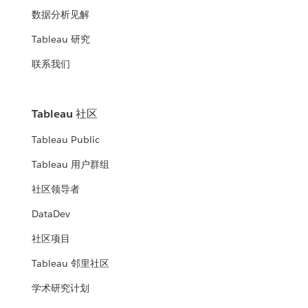
数据分析见解
Tableau 研究
联系我们
Tableau 社区
Tableau Public
Tableau 用户群组
社区领导者
DataDev
社区项目
Tableau 邻里社区
学术研究计划