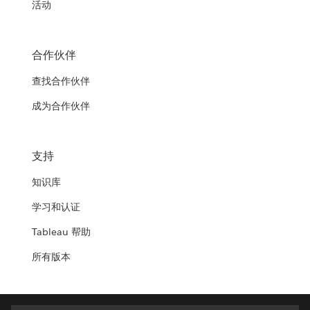
活动
合作伙伴
查找合作伙伴
成为合作伙伴
支持
知识库
学习和认证
Tableau 帮助
所有版本