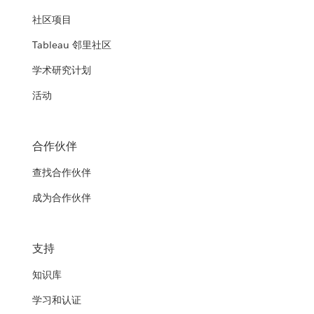
社区项目
Tableau 邻里社区
学术研究计划
活动
合作伙伴
查找合作伙伴
成为合作伙伴
支持
知识库
学习和认证