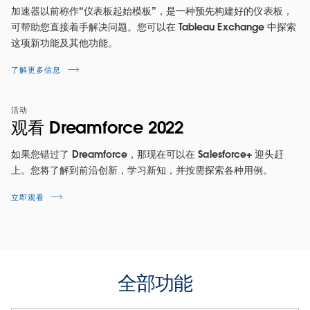
加速器以前称作“仪表板起始模板”，是一种预先构建好的仪表板，
可帮助您直接着手解决问题。您可以在 Tableau Exchange 中探索
这项新功能及其他功能。
了解更多信息
活动
观看 Dreamforce 2022
如果您错过了 Dreamforce，那现在可以在 Salesforce+ 迎头赶
上。您将了解到前沿创新，学习新知，并按需探索各种用例。
立即观看
全部功能