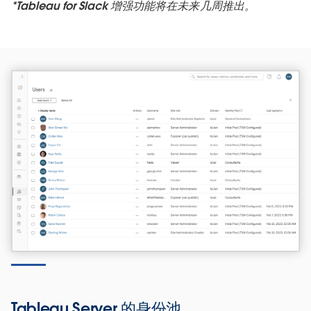
*Tableau for Slack 增强功能将在未来几周推出。
Tableau Server 的身份池