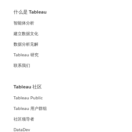
什么是 Tableau
智能体分析
建立数据文化
数据分析见解
Tableau 研究
联系我们
Tableau 社区
Tableau Public
Tableau 用户群组
社区领导者
DataDev