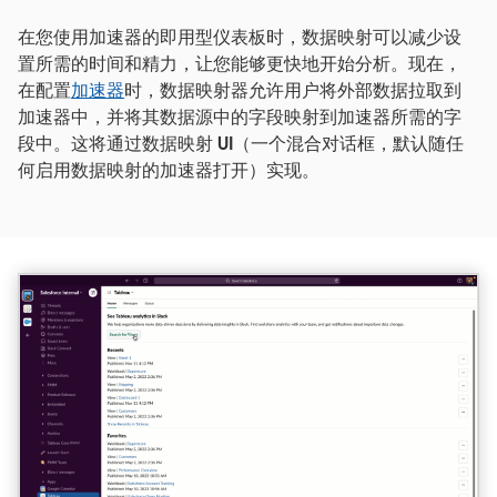
在您使用加速器的即用型仪表板时，数据映射可以减少设
置所需的时间和精力，让您能够更快地开始分析。现在，
在配置
加速器
时，数据映射器允许用户将外部数据拉取到
加速器中，并将其数据源中的字段映射到加速器所需的字
段中。这将通过数据映射 UI（一个混合对话框，默认随任
何启用数据映射的加速器打开）实现。