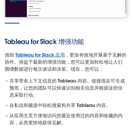
Tableau for Slack 增强功能
借助
Tableau for Slack 应用
，更加有效地开展基于见解的
协作。得益于最新的增强功能，您可以更加轻松地让人们
围绕数据进行每次谈话和决策。现在，您可以：
共享带有上下文信息的 Tableau 内容。链接现在可生成
预览，让您的团队可以快速识别相关信息并根据这些信
息采取行动。
在私信和频道中轻松搜索和共享 Tableau 内容。
从应用主页方便地访问您最近使用过的内容和收藏的内
容，从而更快地获得见解。