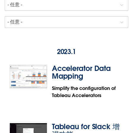
2023.1
Accelerator Data
Mapping
Simplify the configuration of
Tableau Accelerators
Tableau for Slack 增