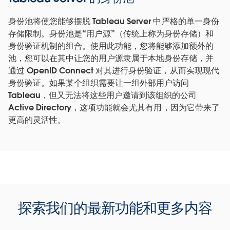
身份池将使您能够摆脱 Tableau Server 中严格的单一身份
存储限制。身份池是“用户源”（传统上称为身份存储）和
身份验证机制的组合。使用此功能，您将能够添加额外的
池，您可以在其中让您的用户源隶属于本地身份存储，并
通过 OpenID Connect 对其进行身份验证，从而实现现代
身份验证。如果某个组织需要让一组外部用户访问
Tableau，但又无法将这些用户邀请到该组织的公司
Active Directory，这项功能就会尤其有用，因为它带来了
更高的灵活性。
探索我们的最新功能和更多内容