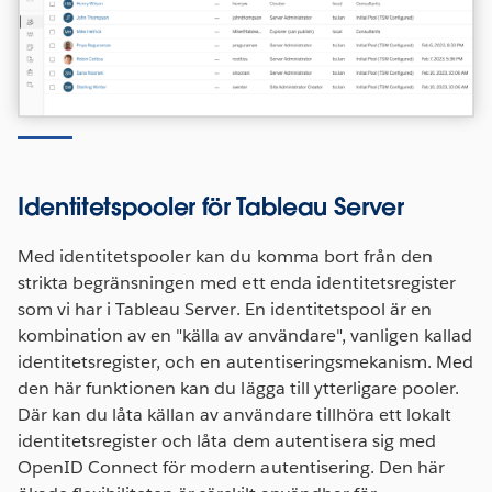
Identitetspooler för Tableau Server
Med identitetspooler kan du komma bort från den
strikta begränsningen med ett enda identitetsregister
som vi har i Tableau Server. En identitetspool är en
kombination av en "källa av användare", vanligen kallad
identitetsregister, och en autentiseringsmekanism. Med
den här funktionen kan du lägga till ytterligare pooler.
Där kan du låta källan av användare tillhöra ett lokalt
identitetsregister och låta dem autentisera sig med
OpenID Connect för modern autentisering. Den här