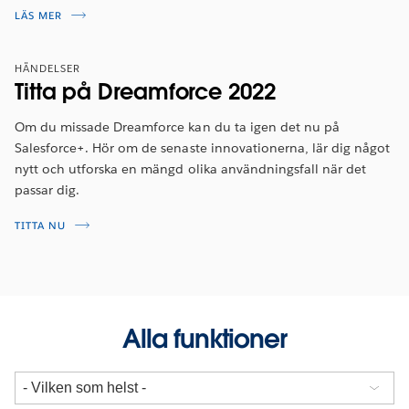
LÄS MER
HÄNDELSER
Titta på Dreamforce 2022
Om du missade Dreamforce kan du ta igen det nu på
Salesforce+. Hör om de senaste innovationerna, lär dig något
nytt och utforska en mängd olika användningsfall när det
passar dig.
TITTA NU
Alla funktioner