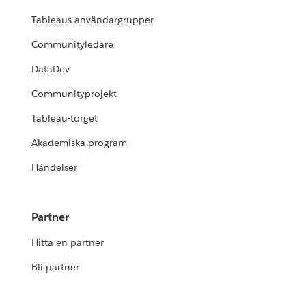
Tableaus användargrupper
Communityledare
DataDev
Communityprojekt
Tableau-torget
Akademiska program
Händelser
Partner
Hitta en partner
Bli partner