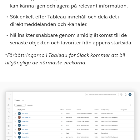
kan känna igen och agera på relevant information.
Sök enkelt efter Tableau-innehåll och dela det i
direktmeddelanden och -kanaler.
Nå insikter snabbare genom smidig åtkomst till de
senaste objekten och favoriter från appens startsida.
*Förbättringarna i Tableau for Slack kommer att bli
tillgängliga de närmaste veckorna.