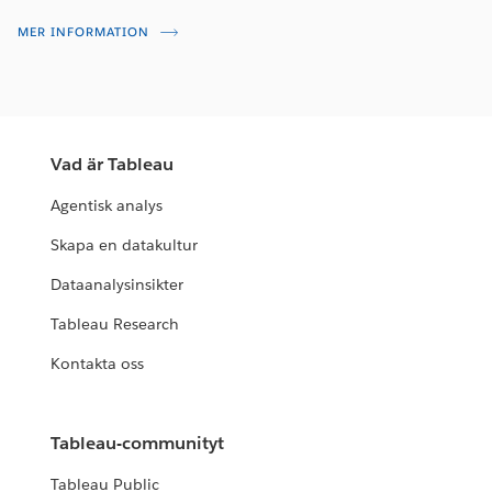
MER INFORMATION
Vad är Tableau
Agentisk analys
Skapa en datakultur
Dataanalysinsikter
Tableau Research
Kontakta oss
Tableau-communityt
Tableau Public