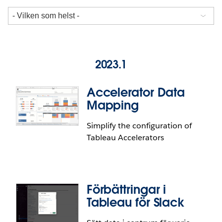
2023.1
Accelerator Data
Mapping
Simplify the configuration of
Tableau Accelerators
Förbättringar i
Tableau för Slack