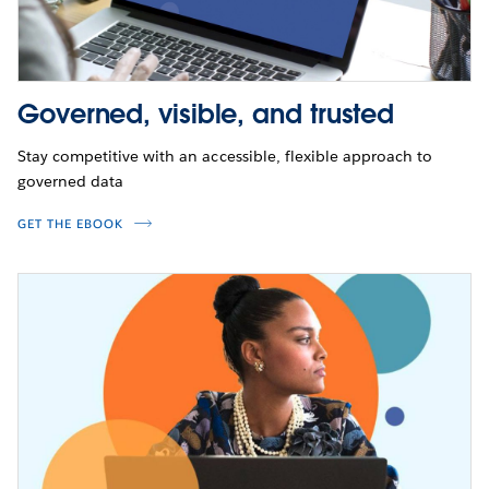
Governed, visible, and trusted
Stay competitive with an accessible, flexible approach to
governed data
GET THE EBOOK