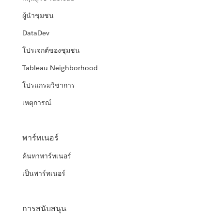
ผู้นำชุมชน
DataDev
โปรเจกต์ของชุมชน
Tableau Neighborhood
โปรแกรมวิชาการ
เหตุการณ์
พาร์ทเนอร์
ค้นหาพาร์ทเนอร์
เป็นพาร์ทเนอร์
การสนับสนุน