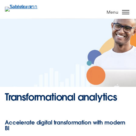
ข้าม
ไป
Menu
ที่
เนื้อหา
หลัก
Transformational analytics
Accelerate digital transformation with modern
BI