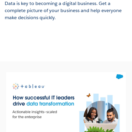
Data is key to becoming a digital business. Get a
complete picture of your business and help everyone
make decisions quickly.