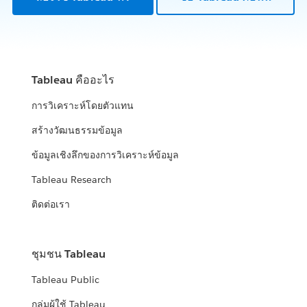
Tableau คืออะไร
การวิเคราะห์โดยตัวแทน
สร้างวัฒนธรรมข้อมูล
ข้อมูลเชิงลึกของการวิเคราะห์ข้อมูล
Tableau Research
ติดต่อเรา
ชุมชน Tableau
Tableau Public
กลุ่มผู้ใช้ Tableau