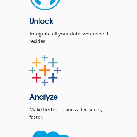
Unlock
Integrate all your data, wherever it
resides.
Analyze
Make better business decisions,
faster.