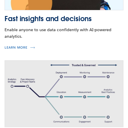
Fast insights and decisions
Enable anyone to use data confidently with AI-powered
analytics.
LEARN MORE