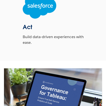
Act
Build data-driven experiences with
ease.